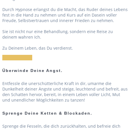
Durch Hypnose erlangst du die Macht, das Ruder deines Lebens
fest in die Hand zu nehmen und Kurs auf ein Dasein voller
Freude, Selbstvertrauen und innerer Frieden zu nehmen.
Sie ist nicht nur eine Behandlung, sondern eine Reise zu
deinem wahren Ich.
Zu Deinem Leben, das Du verdienst.
Sende Anfrage.
Überwinde Deine Angst.
Entfessle die unerschütterliche Kraft in dir, umarme die
Dunkelheit deiner Ängste und steige, leuchtend und befreit, aus
den Schatten hervor, bereit, in einem Leben voller Licht, Mut
und unendlicher Möglichkeiten zu tanzen!
Sprenge Deine Ketten & Blockaden.
Sprenge die Fesseln, die dich zurückhalten, und befreie dich