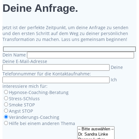
Deine Anfrage.
Jetzt ist der perfekte Zeitpunkt, um deine Anfrage zu senden
und den ersten Schritt auf dem Weg zu deiner persönlichen
Transformation zu machen. Lass uns gemeinsam beginnen!
Dein Name
Deine E-Mail-Adresse
Deine
Telefonnummer für die Kontaktaufnahme:
Ich
interessiere mich für:
Hypnose-Coaching-Beratung
Stress-SChluss
Smoke STOP
Angst STOP
Veränderungs-Coaching
Hilfe bei einem anderen Thema