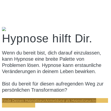
Hypnose hilft Dir.
Wenn du bereit bist, dich darauf einzulassen,
kann Hypnose eine breite Palette von
Problemen lösen. Hypnose kann erstaunliche
Veränderungen in deinem Leben bewirken.
Bist du bereit für diesen aufregenden Weg zur
persönlichen Transformation?
Finde Deinen Hypnotiseur
Anmeldung als Hypnotiseur/in
Was ist
Hypnose eigentlich?
Aktuelles