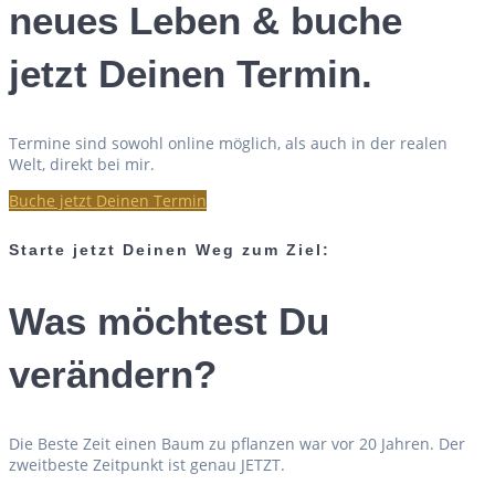
neues Leben & buche
jetzt Deinen Termin.
Termine sind sowohl online möglich, als auch in der realen
Welt, direkt bei mir.
Buche jetzt Deinen Termin
Starte jetzt Deinen Weg zum Ziel:
Was möchtest Du
verändern?
Die Beste Zeit einen Baum zu pflanzen war vor 20 Jahren. Der
zweitbeste Zeitpunkt ist genau JETZT.