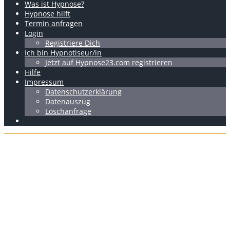
Was ist Hypnose?
Hypnose hilft
Termin anfragen
Login
Registriere Dich
Ich bin Hypnotiseur/in
Jetzt auf Hypnose23.com registrieren
Hilfe
Impressum
Datenschutzerklärung
Datenauszug
Löschanfrage