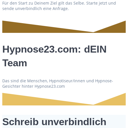
Für den Start zu Deinem Ziel gilt das Selbe. Starte jetzt und
sende unverbindlich eine Anfrage.
Hypnose23.com: dEIN
Team
Das sind die Menschen, Hypnotiseur/innen und Hypnose-
Gesichter hinter Hypnose23.com
Schreib unverbindlich