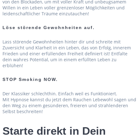
von den Blockaden, um mit voller Kraft und unbeugsamem
Willen in ein Leben voller grenzenloser Möglichkeiten und
leidenschaftlicher Träume einzutauchen!
Löse störende Gewohnheiten auf.
Lass störende Gewohnheiten hinter dir und schreite mit
Zuversicht und Klarheit in ein Leben, das von Erfolg, innerem
Frieden und einer erfüllenden Freiheit definiert ist! Entfalte
dein wahres Potential, um in einem erfüllten Leben zu
erblühen!
STOP Smoking NOW.
Der Klassiker schlechthin. Einfach weil es Funktioniert.
Mit Hypnose kannst du jetzt dem Rauchen Lebewohl sagen und
den Weg zu einem gesünderen, freieren und strahlenderen
Selbst beschreiten!
Starte direkt in Dein