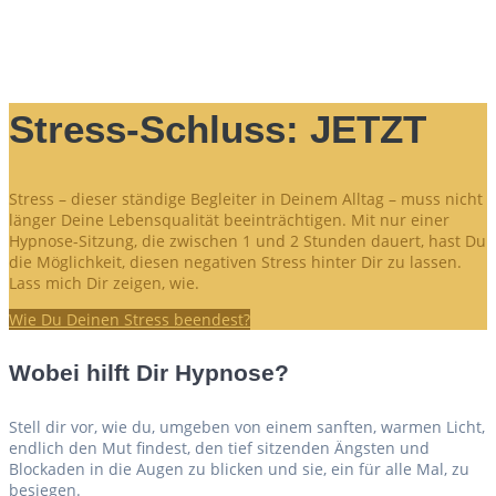
Stress-Schluss: JETZT
Stress – dieser ständige Begleiter in Deinem Alltag – muss nicht
länger Deine Lebensqualität beeinträchtigen. Mit nur einer
Hypnose-Sitzung, die zwischen 1 und 2 Stunden dauert, hast Du
die Möglichkeit, diesen negativen Stress hinter Dir zu lassen.
Lass mich Dir zeigen, wie.
Wie Du Deinen Stress beendest?
Wobei hilft Dir Hypnose?
Stell dir vor, wie du, umgeben von einem sanften, warmen Licht,
endlich den Mut findest, den tief sitzenden Ängsten und
Blockaden in die Augen zu blicken und sie, ein für alle Mal, zu
besiegen.