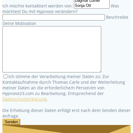
Ich möchte kontaktiert werden von:
Was
möchtest Du mit Hypnose verändern?
Beschreibe
Deine Motivation
Ich stimme der Verarbeitung meiner Daten zu: Zur
Kontaktaufnahme durch Thomas Carle und der Weiterleitung
meiner Daten an die erforderliche/n Person/en von
Hypnose23.com zu Bearbeitung. Entsprechend der
Datenschutzerklärung
.
Die Erhebung dieser Daten erfolgt erst nach dem Senden dieser
Anfrage.