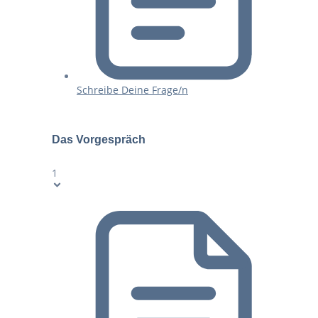
Schreibe Deine Frage/n
Das Vorgespräch
1