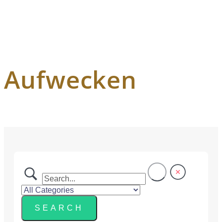
Aufwecken