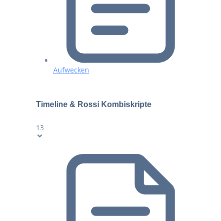
Aufwecken
Timeline & Rossi Kombiskripte
13