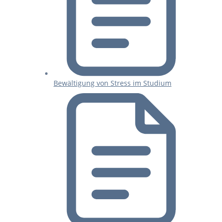
Bewältigung von Stress im Studium