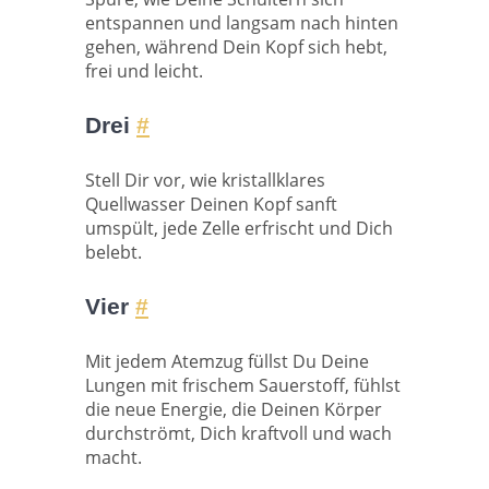
entspannen und langsam nach hinten
gehen, während Dein Kopf sich hebt,
frei und leicht.
Drei
#
Stell Dir vor, wie kristallklares
Quellwasser Deinen Kopf sanft
umspült, jede Zelle erfrischt und Dich
belebt.
Vier
#
Mit jedem Atemzug füllst Du Deine
Lungen mit frischem Sauerstoff, fühlst
die neue Energie, die Deinen Körper
durchströmt, Dich kraftvoll und wach
macht.