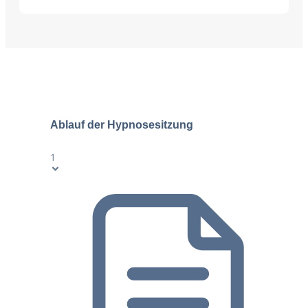
Ablauf der Hypnosesitzung
1