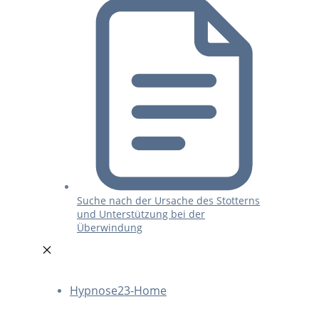
Suche nach der Ursache des Stotterns
und Unterstützung bei der
Überwindung
Hypnose23-Home