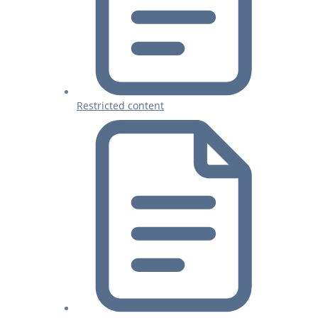
Restricted content