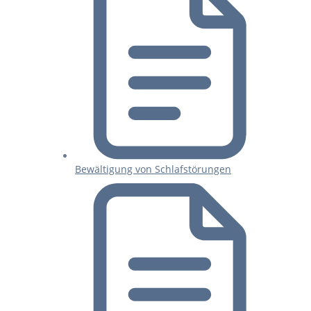
Bewältigung von Schlafstörungen