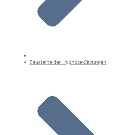
Bausteine der Hypnose-Sitzungen