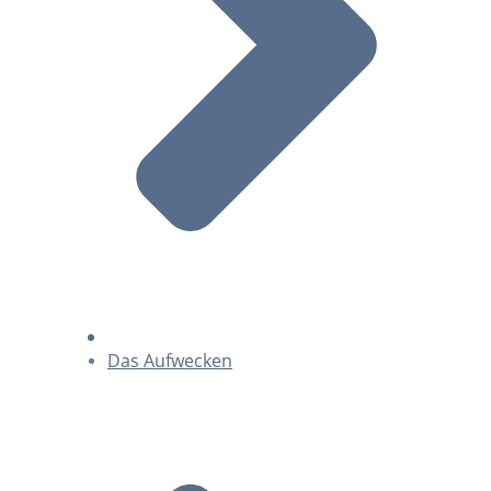
Das Aufwecken