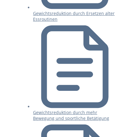
Gewichtsreduktion durch Ersetzen alter
Essroutinen
Gewichtsreduktion durch mehr
Bewegung und sportliche Betätigung