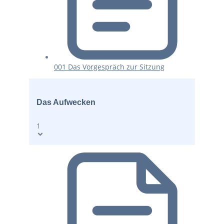
001 Das Vorgespräch zur Sitzung
Das Aufwecken
1