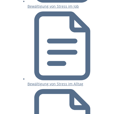
Bewältigung von Stress im Job
Bewältigung von Stress im Alltag