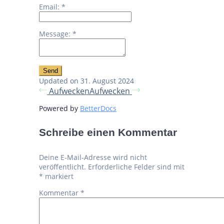
Email:
*
Message:
*
Updated on 31. August 2024
Aufwecken
Aufwecken
Powered by
BetterDocs
Schreibe einen Kommentar
Deine E-Mail-Adresse wird nicht
veröffentlicht.
Erforderliche Felder sind mit
*
markiert
Kommentar
*