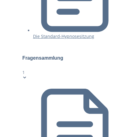
Die Standard-Hypnosesitzung
Fragensammlung
1