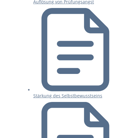
Auflösung von Prüfungsangst
Stärkung des Selbstbewusstseins