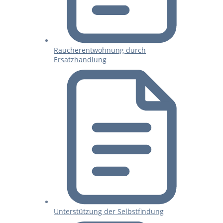
Raucherentwöhnung durch
Ersatzhandlung
Unterstützung der Selbstfindung