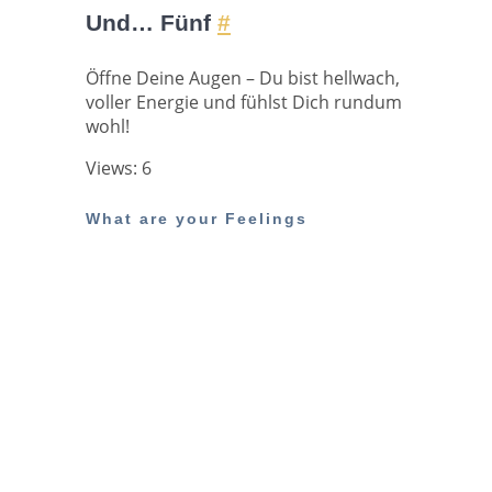
Und… Fünf
#
Öffne Deine Augen – Du bist hellwach,
voller Energie und fühlst Dich rundum
wohl!
Views: 6
What are your Feelings