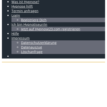
Was ist Hypnose?
Hypnose hilft
Termin anfragen
Login
Registriere Dich
Ich bin Hypnotiseur/in
Jetzt auf Hypnose23.com registrieren
Hilfe
Impressum
Datenschutzerklärung
Datenauszug
Löschanfrage