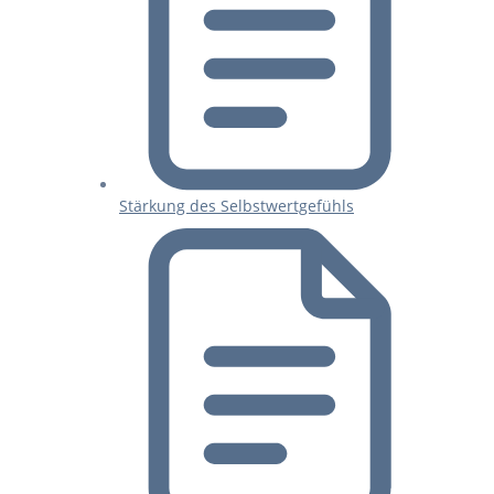
Stärkung des Selbstwertgefühls