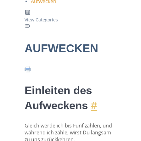
Aufwecken
View Categories
AUFWECKEN
Einleiten des
Aufweckens
#
Gleich werde ich bis Fünf zählen, und
während ich zähle, wirst Du langsam
zu uns zurückkehren.