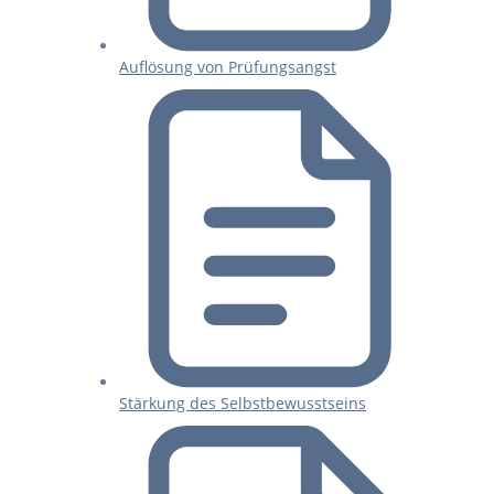
Auflösung von Prüfungsangst
Stärkung des Selbstbewusstseins