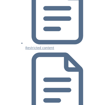
Restricted content