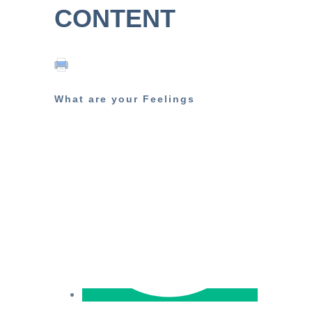
CONTENT
What are your Feelings