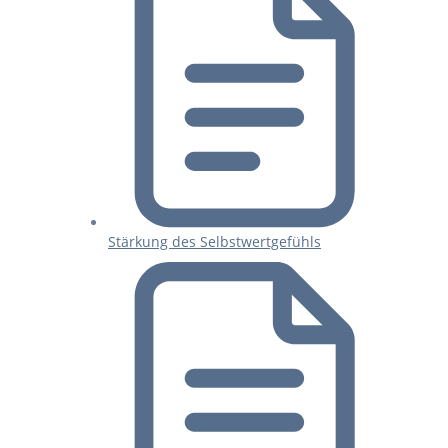
Stärkung des Selbstwertgefühls