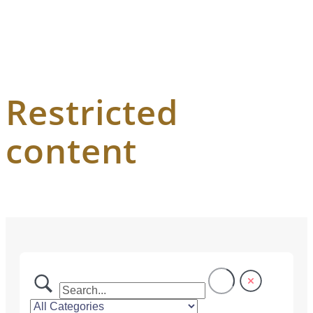
Restricted
content