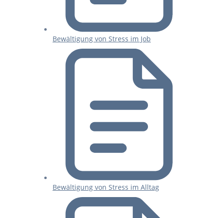
Bewältigung von Stress im Job
Bewältigung von Stress im Alltag