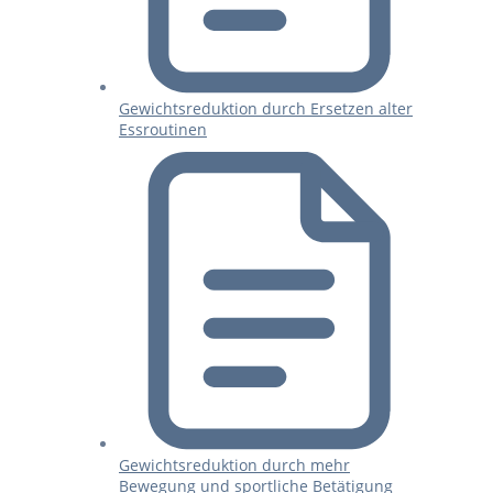
Gewichtsreduktion durch Ersetzen alter
Essroutinen
Gewichtsreduktion durch mehr
Bewegung und sportliche Betätigung