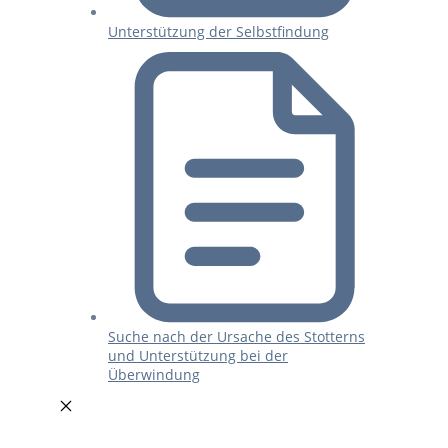
Unterstützung der Selbstfindung
Suche nach der Ursache des Stotterns
und Unterstützung bei der
Überwindung