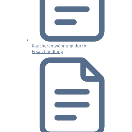
Raucherentwöhnung durch
Ersatzhandlung