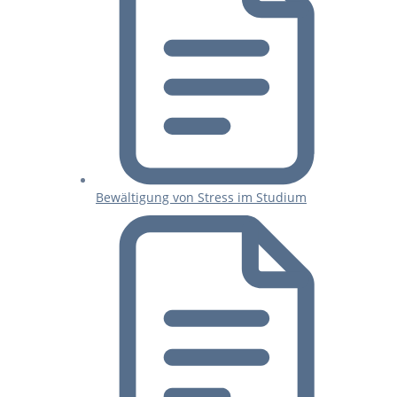
Bewältigung von Stress im Studium