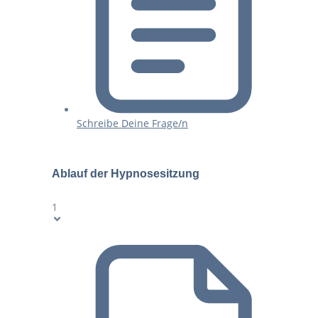
Schreibe Deine Frage/n
Ablauf der Hypnosesitzung
1