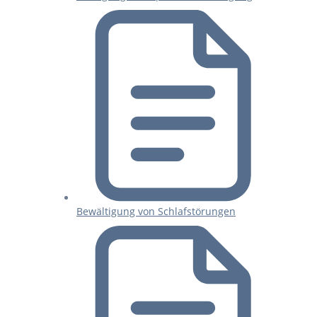
Bewältigung von Schlafstörungen