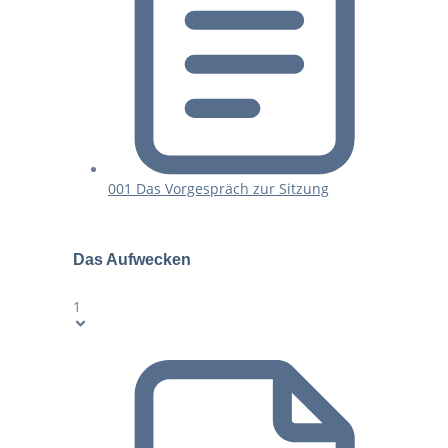
001 Das Vorgespräch zur Sitzung
Das Aufwecken
1