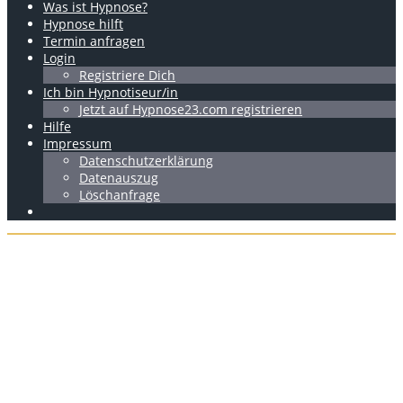
Was ist Hypnose?
Hypnose hilft
Termin anfragen
Login
Registriere Dich
Ich bin Hypnotiseur/in
Jetzt auf Hypnose23.com registrieren
Hilfe
Impressum
Datenschutzerklärung
Datenauszug
Löschanfrage