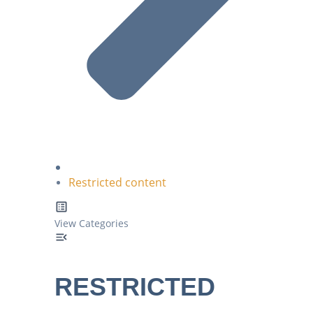
Restricted content
View Categories
RESTRICTED