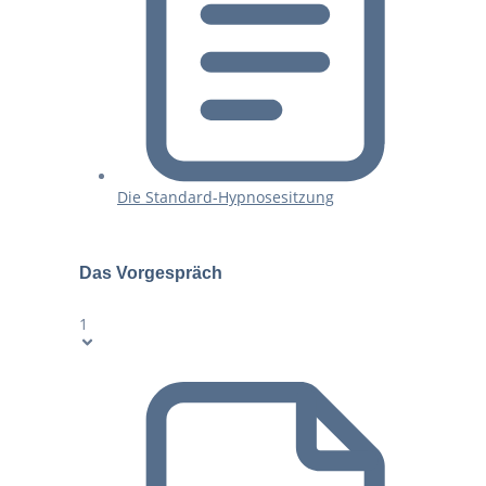
Die Standard-Hypnosesitzung
Das Vorgespräch
1