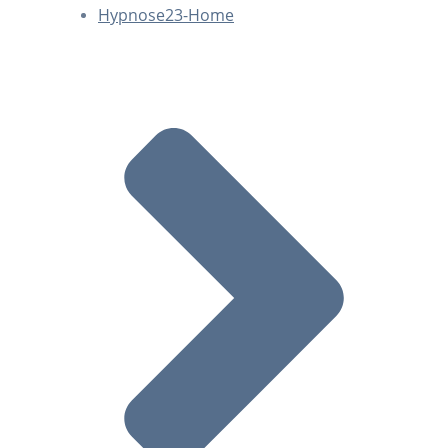
Hypnose23-Home