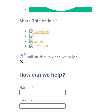
Share This Article :
Still stuck? How can we help?
How can we help?
Name:
*
Email:
*