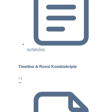
Aufwecken
Timeline & Rossi Kombiskripte
13