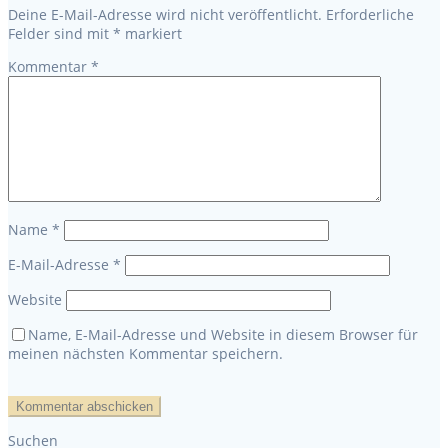
Deine E-Mail-Adresse wird nicht veröffentlicht.
Erforderliche
Felder sind mit
*
markiert
Kommentar
*
Name
*
E-Mail-Adresse
*
Website
Name, E-Mail-Adresse und Website in diesem Browser für
meinen nächsten Kommentar speichern.
Suchen