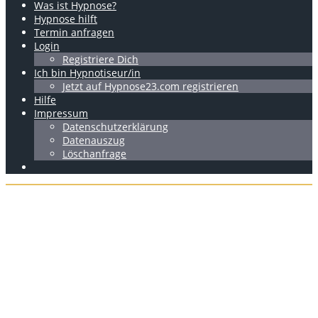
Was ist Hypnose?
Hypnose hilft
Termin anfragen
Login
Registriere Dich
Ich bin Hypnotiseur/in
Jetzt auf Hypnose23.com registrieren
Hilfe
Impressum
Datenschutzerklärung
Datenauszug
Löschanfrage