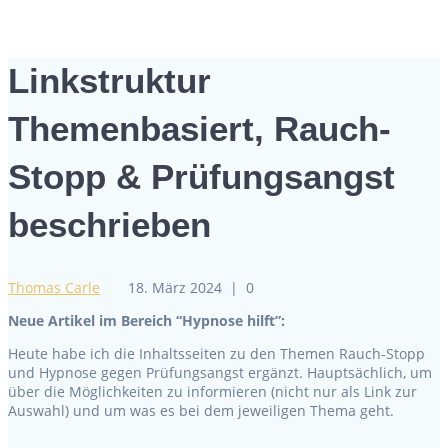
Linkstruktur
Themenbasiert, Rauch-
Stopp & Prüfungsangst
beschrieben
Thomas Carle
18. März 2024
|
0
Neue Artikel im Bereich “Hypnose hilft”:
Heute habe ich die Inhaltsseiten zu den Themen Rauch-Stopp
und Hypnose gegen Prüfungsangst ergänzt. Hauptsächlich, um
über die Möglichkeiten zu informieren (nicht nur als Link zur
Auswahl) und um was es bei dem jeweiligen Thema geht.