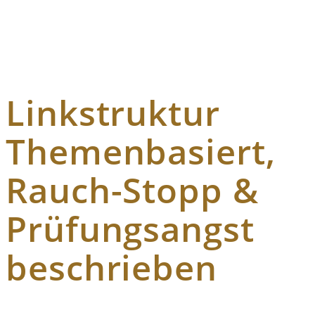
Linkstruktur
Themenbasiert,
Rauch-Stopp &
Prüfungsangst
beschrieben