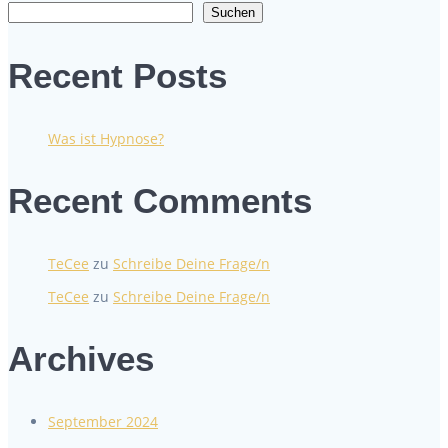
Suchen
Recent Posts
Was ist Hypnose?
Recent Comments
TeCee
zu
Schreibe Deine Frage/n
TeCee
zu
Schreibe Deine Frage/n
Archives
September 2024